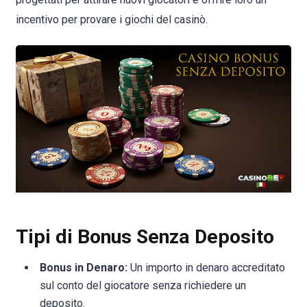
incentivo per provare i giochi del casinò.
Tipi di Bonus Senza Deposito
Bonus in Denaro:
Un importo in denaro accreditato
sul conto del giocatore senza richiedere un
deposito.