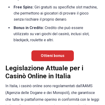
Free Spins:
Giri gratuiti su specifiche slot machine,
che permettono ai giocatori di provare il gioco
senza rischiare il proprio denaro.
Bonus in Credito:
Credito che può essere
utilizzato su vari giochi del casinò, inclusi slot,
blackjack, roulette e altri.
Ottieni bonus
Legislazione Attuale per i
Casinò Online in Italia
In Italia, i casinò online sono regolamentati dall’AAMS
(Agenzia delle Dogane e dei Monopoli), che garantisce
che tutte le piattaforme operino in conformità con le leggi