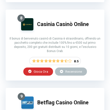
8
Casinia Casinò Online
Il bonus di benvenuto casinò di Casinia è straordinario, offrendo un
pacchetto completo che include 100% fino a €500 sul primo
deposito, 200 giri gratuiti distribuiti su 10 giorni, e l'esclusivo
Bonus Crab.
8.5
Gioca Ora
Recensione
9
Betflag Casino Online