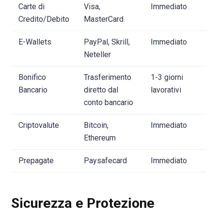
Carte di
Visa,
Immediato
Credito/Debito
MasterCard
E-Wallets
PayPal, Skrill,
Immediato
Neteller
Bonifico
Trasferimento
1-3 giorni
Bancario
diretto dal
lavorativi
conto bancario
Criptovalute
Bitcoin,
Immediato
Ethereum
Prepagate
Paysafecard
Immediato
Sicurezza e Protezione