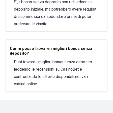
Sì, i bonus senza deposito non richiedono un
deposito iniziale, ma potrebbero avere requisiti
di scommessa da soddisfare prima di poter
prelevare le vincite.
Come posso trovare i migliori bonus senza
deposito?
Puoi trovare i migliori bonus senza deposito
leggendo le recensioni su CasinoBet e
confrontando le offerte disponibili nei vari
casinò online.