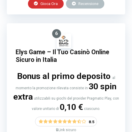
Gioca Ora
Recensione
6
Elys Game – Il Tuo Casinò Online
Sicuro in Italia
Bonus al primo deposito
: al
30 spin
momento la promozione rilevata consiste in
extra
utilizzabili su giochi del provider Pragmatic Play, con
0,10 €
valore unitario di
ciascuno.
8.5
🔒Link sicuro