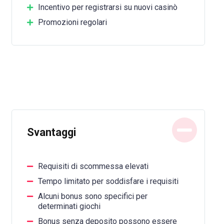
Incentivo per registrarsi su nuovi casinò
Promozioni regolari
Svantaggi
Requisiti di scommessa elevati
Tempo limitato per soddisfare i requisiti
Alcuni bonus sono specifici per
determinati giochi
Bonus senza deposito possono essere