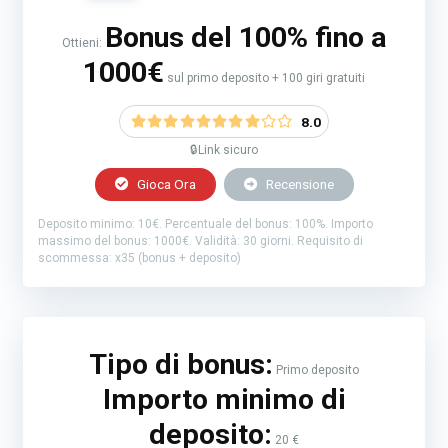
Bonus del 100% fino a
Ottieni:
1000€
sul primo deposito + 100 giri gratuiti
8.0
🔒Link sicuro
Gioca Ora
Recensione
Deposito minimo: 10€. Percentuale del bonus: 100%. Importo
massimo del bonus: 1000€. Validità: 30 giorni. Requisito di
scommessa: x35 (bonus + deposito)
Tipo di bonus:
Primo deposito
Importo minimo di
deposito:
20 €