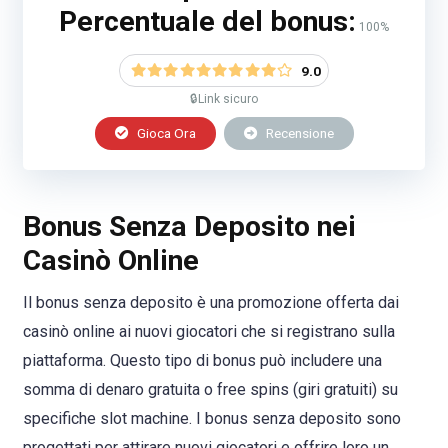
Percentuale del bonus:
100%
9.0
🔒Link sicuro
Gioca Ora
Recensione
Bonus Senza Deposito nei
Casinò Online
Il bonus senza deposito è una promozione offerta dai
casinò online ai nuovi giocatori che si registrano sulla
piattaforma. Questo tipo di bonus può includere una
somma di denaro gratuita o free spins (giri gratuiti) su
specifiche slot machine. I bonus senza deposito sono
progettati per attirare nuovi giocatori e offrire loro un