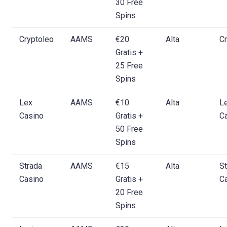
30 Free
Spins
Cryptoleo
AAMS
€20
Alta
C
Gratis +
25 Free
Spins
Lex
AAMS
€10
Alta
L
Casino
Gratis +
C
50 Free
Spins
Strada
AAMS
€15
Alta
St
Casino
Gratis +
C
20 Free
Spins