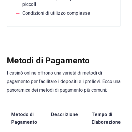
piccoli
Condizioni di utilizzo complesse
Metodi di Pagamento
I casinò online offrono una varietà di metodi di
pagamento per facilitare i depositi e i prelievi. Ecco una
panoramica dei metodi di pagamento più comuni:
Metodo di
Descrizione
Tempo di
Pagamento
Elaborazione