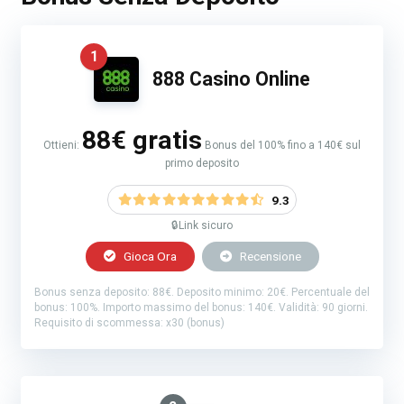
1
888 Casino Online
88€ gratis
Ottieni:
Bonus del 100% fino a 140€ sul
primo deposito
9.3
🔒Link sicuro
Gioca Ora
Recensione
Bonus senza deposito: 88€. Deposito minimo: 20€. Percentuale del
bonus: 100%. Importo massimo del bonus: 140€. Validità: 90 giorni.
Requisito di scommessa: x30 (bonus)