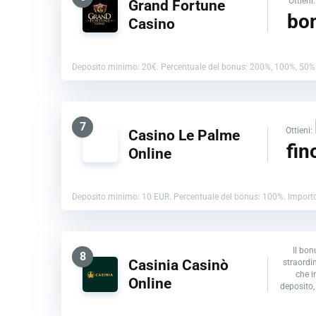
Ottieni
Grand Fortune
bo
Casino
Deposito minimo: 20€. Percentuale del bonus: 200%, 100%, 50%.
7
Ottieni:
Casino Le Palme
fin
Online
Deposito minimo: 10 EUR. Percentuale del bonus: 100%. Importo
Il bon
8
Casinia Casinò
straordi
che i
Online
deposito, 