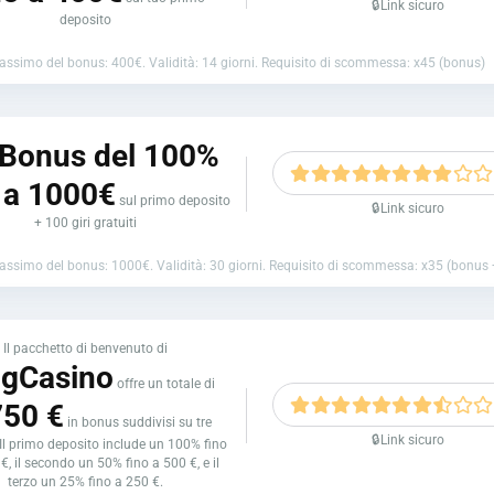
🔒Link sicuro
deposito
ssimo del bonus: 400€. Validità: 14 giorni. Requisito di scommessa: x45 (bonus)
Bonus del 100%
 a 1000€
sul primo deposito
🔒Link sicuro
+ 100 giri gratuiti
ssimo del bonus: 1000€. Validità: 30 giorni. Requisito di scommessa: x35 (bonus 
Il pacchetto di benvenuto di
ngCasino
offre un totale di
750 €
in bonus suddivisi su tre
🔒Link sicuro
 Il primo deposito include un 100% fino
€, il secondo un 50% fino a 500 €, e il
terzo un 25% fino a 250 €.