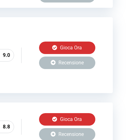
Gioca Ora
9.0
Recensione
Gioca Ora
8.8
Recensione