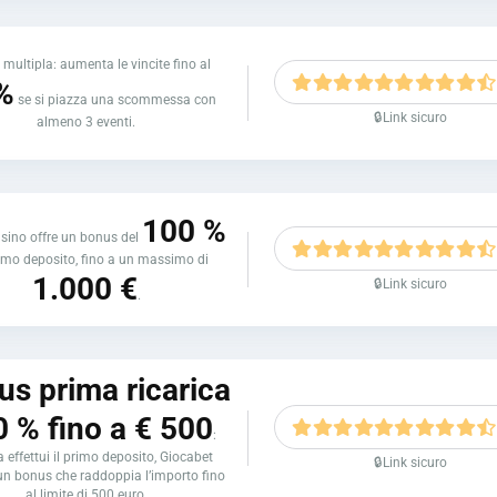
multipla: aumenta le vincite fino al
%
se si piazza una scommessa con
🔒Link sicuro
almeno 3 eventi.
100 %
ino offre un bonus del
rimo deposito, fino a un massimo di
1.000 €
🔒Link sicuro
.
s prima ricarica
 % fino a € 500
:
 effettui il primo deposito, Giocabet
🔒Link sicuro
un bonus che raddoppia l’importo fino
al limite di 500 euro.