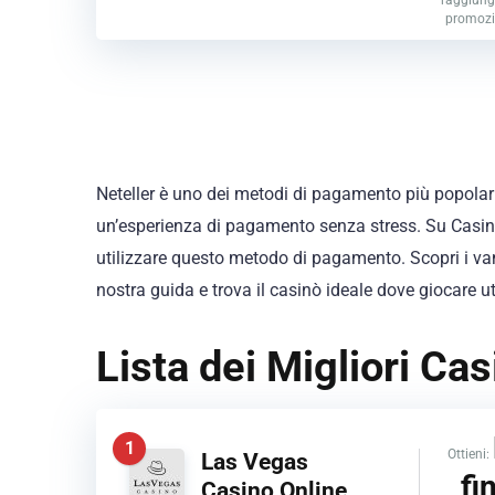
raggiunge
promozio
Neteller è uno dei metodi di pagamento più popolari e
un’esperienza di pagamento senza stress. Su CasinoB
utilizzare questo metodo di pagamento. Scopri i vanta
nostra guida e trova il casinò ideale dove giocare ut
Lista dei Migliori Ca
1
Ottieni:
Las Vegas
fi
Casino Online