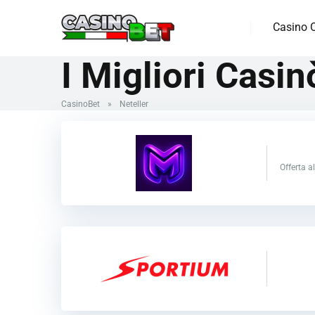
Casino 
I Migliori Casin
CasinoBet
»
Neteller
Offerta a