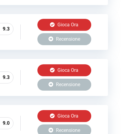
Gioca Ora
9.3
Recensione
Gioca Ora
9.3
Recensione
Gioca Ora
9.0
Recensione