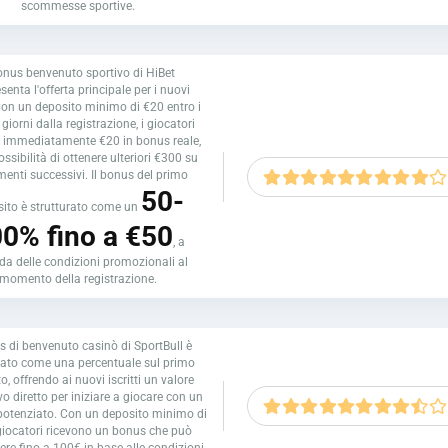
scommesse sportive.
bonus benvenuto sportivo di HiBet
senta l'offerta principale per i nuovi
. Con un deposito minimo di €20 entro i
 giorni dalla registrazione, i giocatori
o immediatamente €20 in bonus reale,
ossibilità di ottenere ulteriori €300 su
enti successivi. Il bonus del primo
50-
ito è strutturato come un
0% fino a €50
, a
da delle condizioni promozionali al
momento della registrazione.
us di benvenuto casinò di SportBull è
rato come una percentuale sul primo
o, offrendo ai nuovi iscritti un valore
o diretto per iniziare a giocare con un
potenziato. Con un deposito minimo di
 giocatori ricevono un bonus che può