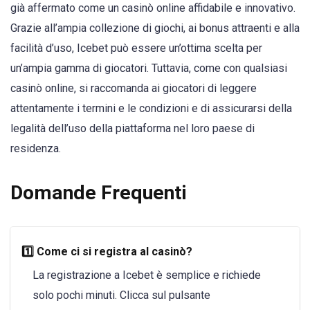
già affermato come un casinò online affidabile e innovativo.
Grazie all’ampia collezione di giochi, ai bonus attraenti e alla
facilità d’uso, Icebet può essere un’ottima scelta per
un’ampia gamma di giocatori. Tuttavia, come con qualsiasi
casinò online, si raccomanda ai giocatori di leggere
attentamente i termini e le condizioni e di assicurarsi della
legalità dell’uso della piattaforma nel loro paese di
residenza.
Domande Frequenti
1️⃣ Come ci si registra al casinò?
La registrazione a Icebet è semplice e richiede
solo pochi minuti. Clicca sul pulsante