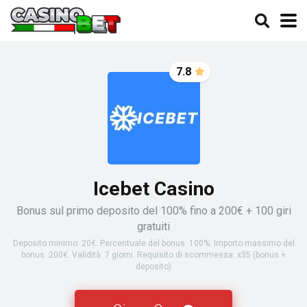
7.8
Icebet Casino
Bonus sul primo deposito del 100% fino a 200€ + 100 giri
gratuiti
Deposito minimo: 20€. Percentuale del bonus: 100%. Importo massimo del
bonus: 200€. Validità: 7 giorni. Requisito di scommessa: x35 (bonus +
deposito)