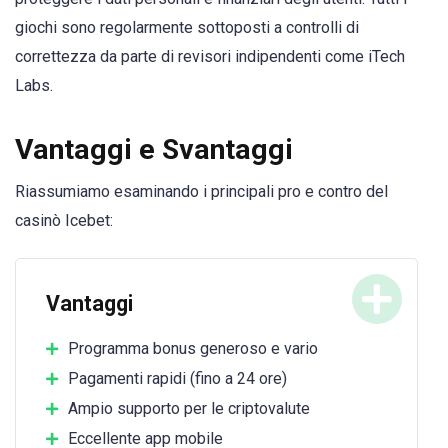
giochi sono regolarmente sottoposti a controlli di
correttezza da parte di revisori indipendenti come iTech
Labs.
Vantaggi e Svantaggi
Riassumiamo esaminando i principali pro e contro del
casinò Icebet:
Vantaggi
Programma bonus generoso e vario
Pagamenti rapidi (fino a 24 ore)
Ampio supporto per le criptovalute
Eccellente app mobile