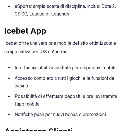
eSports: ampia scelta di discipline, inclusi Dota 2,
CS:GO, League of Legends
Icebet App
Icebet offre una versione mobile del sito ottimizzata e
un’app nativa per iOS e Android:
Interfaccia intuitiva adattata per dispositivi mobili
Accesso completo a tutti i giochi e le funzioni del
casinò
Possibilità di effettuare depositi e prelievi tramite
l’app mobile
Notifiche push per nuovi bonus e promozioni