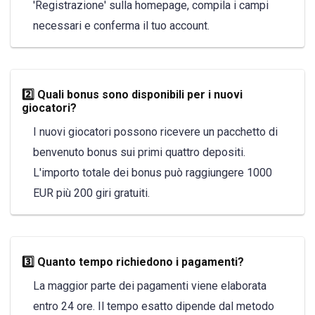
'Registrazione' sulla homepage, compila i campi
necessari e conferma il tuo account.
2️⃣ Quali bonus sono disponibili per i nuovi
giocatori?
I nuovi giocatori possono ricevere un pacchetto di
benvenuto bonus sui primi quattro depositi.
L'importo totale dei bonus può raggiungere 1000
EUR più 200 giri gratuiti.
3️⃣ Quanto tempo richiedono i pagamenti?
La maggior parte dei pagamenti viene elaborata
entro 24 ore. Il tempo esatto dipende dal metodo