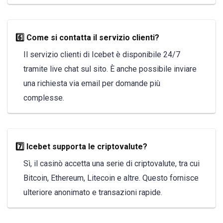
6️⃣ Come si contatta il servizio clienti?
Il servizio clienti di Icebet è disponibile 24/7
tramite live chat sul sito. È anche possibile inviare
una richiesta via email per domande più
complesse.
7️⃣ Icebet supporta le criptovalute?
Sì, il casinò accetta una serie di criptovalute, tra cui
Bitcoin, Ethereum, Litecoin e altre. Questo fornisce
ulteriore anonimato e transazioni rapide.