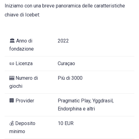
Iniziamo con una breve panoramica delle caratteristiche
chiave di Icebet:
🏛️ Anno di
2022
fondazione
📜 Licenza
Curaçao
🎰 Numero di
Più di 3000
giochi
🏢 Provider
Pragmatic Play, Yggdrasil,
Endorphina e altri
💰 Deposito
10 EUR
minimo