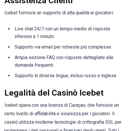
Assistenza Clienti
Icebet fornisce un supporto di alta qualità ai giocatori:
Live chat 24/7 con un tempo medio di risposta
inferiore a 1 minuto
Supporto via email per richieste più complesse
Ampia sezione FAQ con risposte dettagliate alle
domande frequenti
Supporto in diverse lingue, inclusi russo e inglese
Legalità del Casinò Icebet
Icebet opera con una licenza di Curaçao, che fornisce un
certo livello di affidabilità e sicurezza per i giocatori. Il
casinò utilizza moderne tecnologie di crittografia SSL per
proteggere i dati personali e finanziari degli utenti. Tutti i