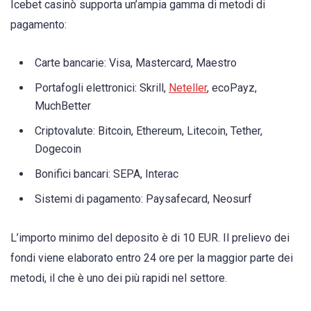
Icebet casinò supporta un’ampia gamma di metodi di
pagamento:
Carte bancarie: Visa, Mastercard, Maestro
Portafogli elettronici: Skrill,
Neteller
, ecoPayz,
MuchBetter
Criptovalute: Bitcoin, Ethereum, Litecoin, Tether,
Dogecoin
Bonifici bancari: SEPA, Interac
Sistemi di pagamento: Paysafecard, Neosurf
L’importo minimo del deposito è di 10 EUR. Il prelievo dei
fondi viene elaborato entro 24 ore per la maggior parte dei
metodi, il che è uno dei più rapidi nel settore.