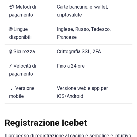
💳 Metodi di
Carte bancarie, e-wallet,
pagamento
criptovalute
🌐 Lingue
Inglese, Russo, Tedesco,
disponibili
Francese
🔒 Sicurezza
Crittografia SSL, 2FA
⚡ Velocità di
Fino a 24 ore
pagamento
📱 Versione
Versione web e app per
mobile
iOS/Android
Registrazione Icebet
Il processo di registrazione al casinò è semplice e intuitivo.