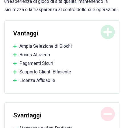
un’esperienza di gioco di alta qualità, mantenendo la
sicurezza e la trasparenza al centro delle sue operazioni.
Vantaggi
Ampia Selezione di Giochi
Bonus Attraenti
Pagamenti Sicuri
Supporto Clienti Efficiente
Licenza Affidabile
Svantaggi