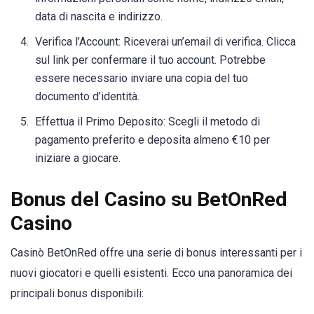
data di nascita e indirizzo.
Verifica l’Account: Riceverai un’email di verifica. Clicca
sul link per confermare il tuo account. Potrebbe
essere necessario inviare una copia del tuo
documento d’identità.
Effettua il Primo Deposito: Scegli il metodo di
pagamento preferito e deposita almeno €10 per
iniziare a giocare.
Bonus del Casino su BetOnRed
Casino
Casinò BetOnRed offre una serie di bonus interessanti per i
nuovi giocatori e quelli esistenti. Ecco una panoramica dei
principali bonus disponibili: