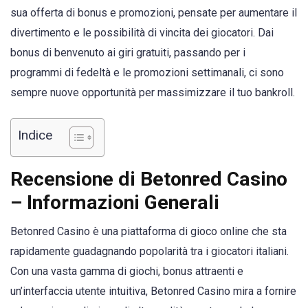
sua offerta di bonus e promozioni, pensate per aumentare il
divertimento e le possibilità di vincita dei giocatori. Dai
bonus di benvenuto ai giri gratuiti, passando per i
programmi di fedeltà e le promozioni settimanali, ci sono
sempre nuove opportunità per massimizzare il tuo bankroll.
Indice
Recensione di Betonred Casino
– Informazioni Generali
Betonred Casino è una piattaforma di gioco online che sta
rapidamente guadagnando popolarità tra i giocatori italiani.
Con una vasta gamma di giochi, bonus attraenti e
un’interfaccia utente intuitiva, Betonred Casino mira a fornire