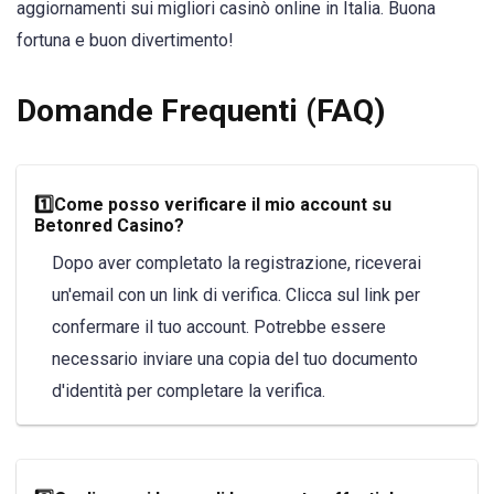
aggiornamenti sui migliori casinò online in Italia. Buona
fortuna e buon divertimento!
Domande Frequenti (FAQ)
1️⃣Come posso verificare il mio account su
Betonred Casino?
Dopo aver completato la registrazione, riceverai
un'email con un link di verifica. Clicca sul link per
confermare il tuo account. Potrebbe essere
necessario inviare una copia del tuo documento
d'identità per completare la verifica.