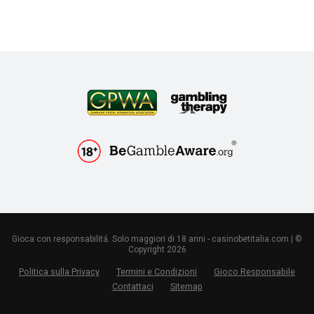
Gioca con responsabilitá. Solo maggiori di 18 anni - casinobetitalia.com | ©
Copyright 2026
Politica sulla Privacy
Termini e Condizioni
Gioco Responsabile
Contattaci
Sitemap