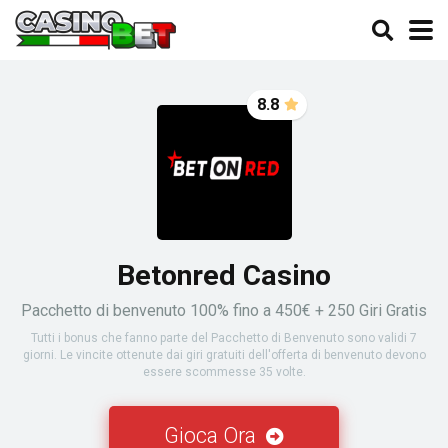
8.8
Betonred Casino
Pacchetto di benvenuto 100% fino a 450€ + 250 Giri Gratis
Tutti i bonus che fanno parte del Pacchetto di Benvenuto sono validi 7
giorni. Le vincite ottenute dai giri gratuiti dell'offerta di benvenuto devono
essere scommesse 35 volte.
Gioca Ora