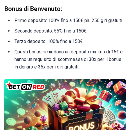
Bonus di Benvenuto:
Primo deposito: 100% fino a 150€ più 250 giri gratuiti.
Secondo deposito: 55% fino a 150€.
Terzo deposito: 100% fino a 150€.
Questi bonus richiedono un deposito minimo di 15€ e
hanno un requisito di scommessa di 30x per il bonus
in denaro e 35x per i giri gratuiti​.