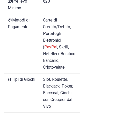
🎁Prelievo
€20
Minimo
💳Metodi di
Carte di
Pagamento
Credito/Debito,
Portafogli
Elettronici
(
PayPal
, Skrill,
Neteller), Bonifico
Bancario,
Criptovalute
🎰Tipi di Giochi
Slot, Roulette,
Blackjack, Poker,
Baccarat, Giochi
con Croupier dal
Vivo