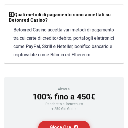
6️⃣Quali metodi di pagamento sono accettati su
Betonred Casino?
Betonred Casino accetta vari metodi di pagamento
tra cui carte di credito/debito, portafogli elettronici
come PayPal, Skrill e Neteller, bonifico bancario e
criptovalute come Bitcoin ed Ethereum.
Alzati a:
100% fino a 450€
Pacchetto di benvenuto
+ 250 Giri Gratis
Gioca Ora