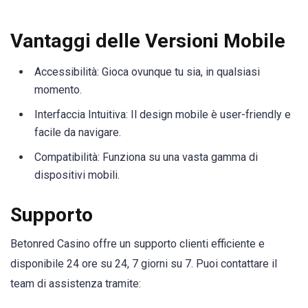
Vantaggi delle Versioni Mobile
Accessibilità: Gioca ovunque tu sia, in qualsiasi
momento.
Interfaccia Intuitiva: Il design mobile è user-friendly e
facile da navigare.
Compatibilità: Funziona su una vasta gamma di
dispositivi mobili.
Supporto
Betonred Casino offre un supporto clienti efficiente e
disponibile 24 ore su 24, 7 giorni su 7. Puoi contattare il
team di assistenza tramite: