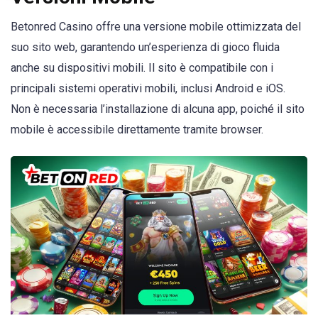
Betonred Casino offre una versione mobile ottimizzata del
suo sito web, garantendo un’esperienza di gioco fluida
anche su dispositivi mobili. Il sito è compatibile con i
principali sistemi operativi mobili, inclusi Android e iOS.
Non è necessaria l’installazione di alcuna app, poiché il sito
mobile è accessibile direttamente tramite browser.