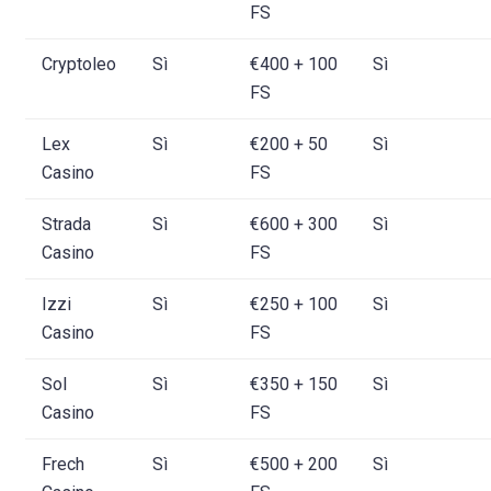
FS
Cryptoleo
Sì
€400 + 100
Sì
FS
Lex
Sì
€200 + 50
Sì
Casino
FS
Strada
Sì
€600 + 300
Sì
Casino
FS
Izzi
Sì
€250 + 100
Sì
Casino
FS
Sol
Sì
€350 + 150
Sì
Casino
FS
Frech
Sì
€500 + 200
Sì