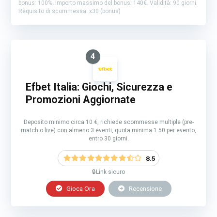
bonus: 100%. Importo massimo del bonus: 140€. Validità: 90 giorni.
Requisito di scommessa: x30 (bonus)
4
Efbet Italia: Giochi, Sicurezza e
Promozioni Aggiornate
Deposito minimo circa 10 €, richiede scommesse multiple (pre-
match o live) con almeno 3 eventi, quota minima 1.50 per evento,
entro 30 giorni.
8.5
🔒Link sicuro
Gioca Ora
Recensione