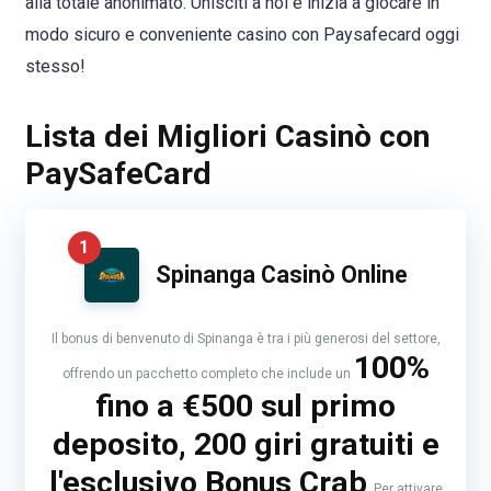
alla totale anonimato. Unisciti a noi e inizia a giocare in
modo sicuro e conveniente casino con Paysafecard oggi
stesso!
Lista dei Migliori Casinò con
PaySafeCard
1
Spinanga Casinò Online
Il bonus di benvenuto di Spinanga è tra i più generosi del settore,
100%
offrendo un pacchetto completo che include un
fino a €500 sul primo
deposito, 200 giri gratuiti e
l'esclusivo Bonus Crab
. Per attivare