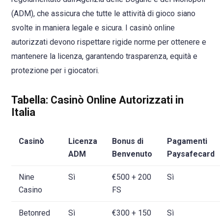
(ADM), che assicura che tutte le attività di gioco siano
svolte in maniera legale e sicura. I casinò online
autorizzati devono rispettare rigide norme per ottenere e
mantenere la licenza, garantendo trasparenza, equità e
protezione per i giocatori.
Tabella: Casinò Online Autorizzati in
Italia
Casinò
Licenza
Bonus di
Pagamenti
ADM
Benvenuto
Paysafecard
Nine
Sì
€500 + 200
Sì
Casino
FS
Betonred
Sì
€300 + 150
Sì