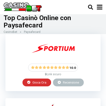
Top Casinò Online con
Paysafecard
CasinoBet
»
Paysafecard
10.0
🔒Link sicuro
Gioca Ora
Recensione