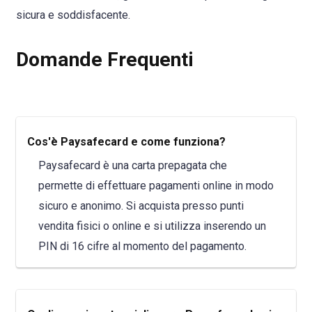
sicura e soddisfacente.
Domande Frequenti
Cos'è Paysafecard e come funziona?
Paysafecard è una carta prepagata che
permette di effettuare pagamenti online in modo
sicuro e anonimo. Si acquista presso punti
vendita fisici o online e si utilizza inserendo un
PIN di 16 cifre al momento del pagamento.