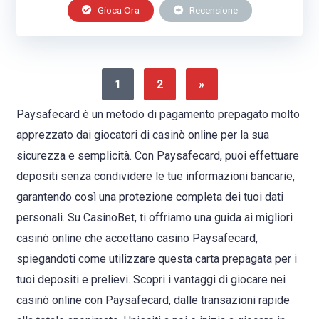
Gioca Ora
Recensione
1
2
»
Paysafecard è un metodo di pagamento prepagato molto
apprezzato dai giocatori di casinò online per la sua
sicurezza e semplicità. Con Paysafecard, puoi effettuare
depositi senza condividere le tue informazioni bancarie,
garantendo così una protezione completa dei tuoi dati
personali. Su CasinoBet, ti offriamo una guida ai migliori
casinò online che accettano casino Paysafecard,
spiegandoti come utilizzare questa carta prepagata per i
tuoi depositi e prelievi. Scopri i vantaggi di giocare nei
casinò online con Paysafecard, dalle transazioni rapide