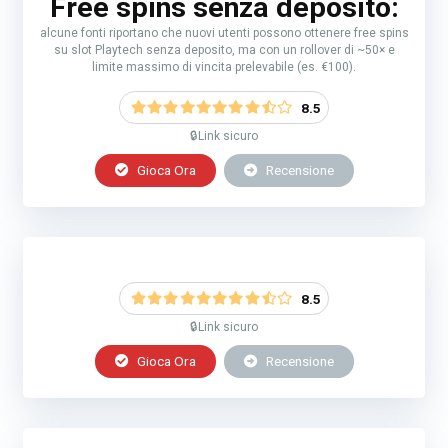
Free spins senza deposito:
alcune fonti riportano che nuovi utenti possono ottenere free spins
su slot Playtech senza deposito, ma con un rollover di ~50× e
limite massimo di vincita prelevabile (es. €100).
8.5
🔒Link sicuro
Gioca Ora
Recensione
8.5
🔒Link sicuro
Gioca Ora
Recensione