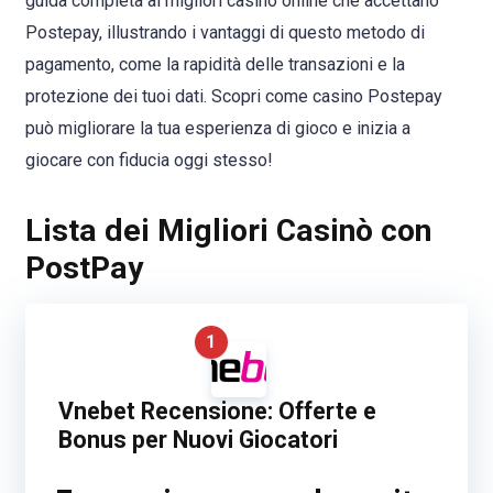
guida completa ai migliori casinò online che accettano
Postepay, illustrando i vantaggi di questo metodo di
pagamento, come la rapidità delle transazioni e la
protezione dei tuoi dati. Scopri come casino Postepay
può migliorare la tua esperienza di gioco e inizia a
giocare con fiducia oggi stesso!
Lista dei Migliori Casinò con
PostPay
1
Vnebet Recensione: Offerte e
Bonus per Nuovi Giocatori