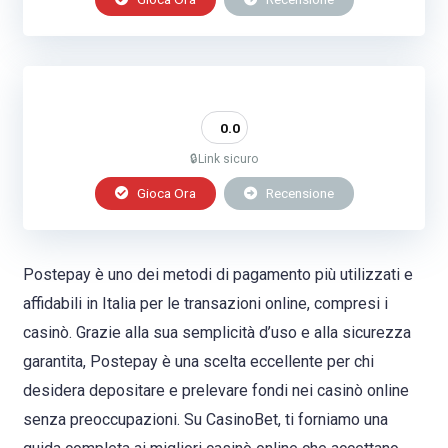
0.0
🔒Link sicuro
Gioca Ora
Recensione
Postepay è uno dei metodi di pagamento più utilizzati e
affidabili in Italia per le transazioni online, compresi i
casinò. Grazie alla sua semplicità d’uso e alla sicurezza
garantita, Postepay è una scelta eccellente per chi
desidera depositare e prelevare fondi nei casinò online
senza preoccupazioni. Su CasinoBet, ti forniamo una