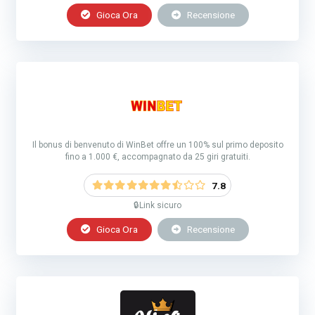
Gioca Ora
Recensione
Il bonus di benvenuto di WinBet offre un 100% sul primo deposito
fino a 1.000 €, accompagnato da 25 giri gratuiti.
7.8
🔒Link sicuro
Gioca Ora
Recensione