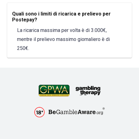
Quali sono i limiti di ricarica e prelievo per
Postepay?
La ricarica massima per volta è di 3.000€,
mentre il prelievo massimo giornaliero è di
250€.