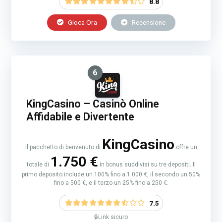
8.8
Gioca Ora
Recensione
6
KingCasino – Casinò Online
Affidabile e Divertente
KingCasino
Il pacchetto di benvenuto di
offre un
1.750 €
totale di
in bonus suddivisi su tre depositi. Il
primo deposito include un 100% fino a 1.000 €, il secondo un 50%
fino a 500 €, e il terzo un 25% fino a 250 €.
7.5
🔒Link sicuro