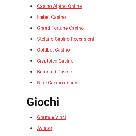
Casino Alpino Online
Icebet Casino
Grand Fortune Casino
Stelario Casino Recensioni
Goldbet Casino
Cryptoleo Casino
Betonred Casino
Nine Casino online
Giochi
Gratta e Vinci
Aviator