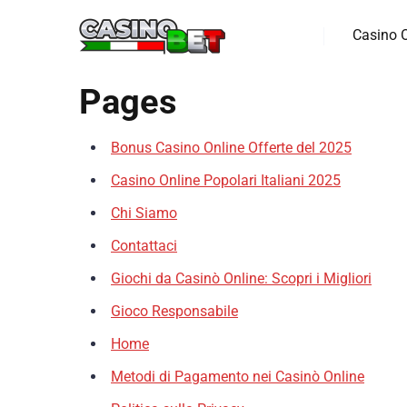
Casino 
Pages
Bonus Casino Online Offerte del 2025
Casino Online Popolari Italiani 2025
Chi Siamo
Contattaci
Giochi da Casinò Online: Scopri i Migliori
Gioco Responsabile
Home
Metodi di Pagamento nei Casinò Online