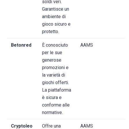
soldi veri.
Garantisce un
ambiente di
gioco sicuro e
protetto.
Betonred
È conosciuto
AAMS
per le sue
generose
promozioni e
la varietà di
giochi offerti.
La piattaforma
è sicura e
conforme alle
normative.
Cryptoleo
Offre una
AAMS