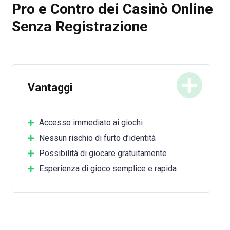
Pro e Contro dei Casinò Online
Senza Registrazione
Vantaggi
Accesso immediato ai giochi
Nessun rischio di furto d’identità
Possibilità di giocare gratuitamente
Esperienza di gioco semplice e rapida