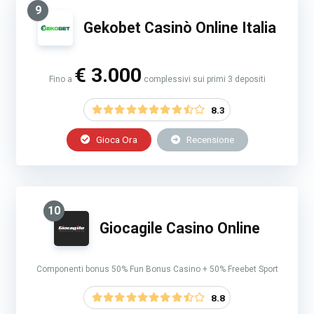
9
Gekobet Casinò Online Italia
€ 3.000
Fino a
complessivi sui primi 3 depositi
8.3
Gioca Ora
Recensione
10
Giocagile Casino Online
Componenti bonus 50% Fun Bonus Casino + 50% Freebet Sport
8.8