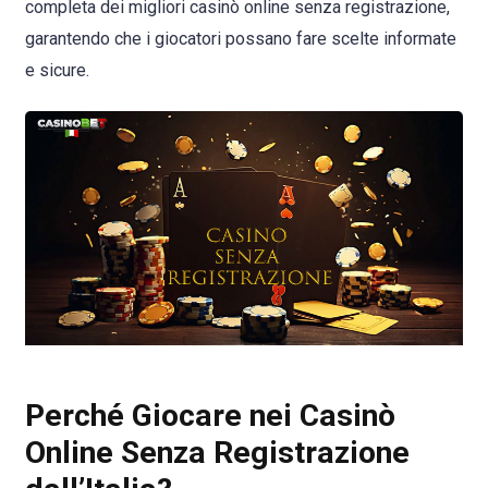
completa dei migliori casinò online senza registrazione,
garantendo che i giocatori possano fare scelte informate
e sicure.
Perché Giocare nei Casinò
Online Senza Registrazione