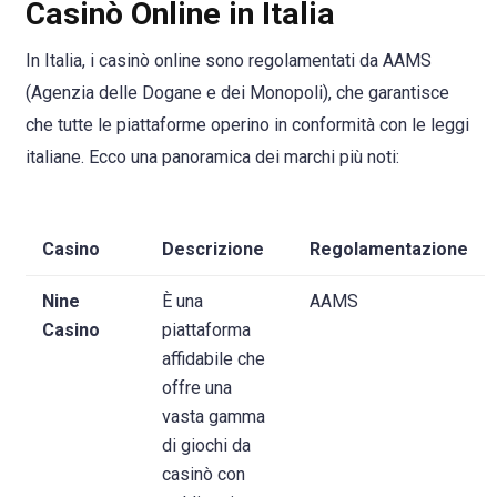
Casinò Online in Italia
In Italia, i casinò online sono regolamentati da AAMS
(Agenzia delle Dogane e dei Monopoli), che garantisce
che tutte le piattaforme operino in conformità con le leggi
italiane. Ecco una panoramica dei marchi più noti:
Casino
Descrizione
Regolamentazione
Nine
È una
AAMS
Casino
piattaforma
affidabile che
offre una
vasta gamma
di giochi da
casinò con