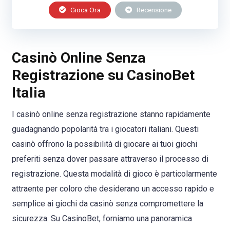
Gioca Ora
Recensione
Casinò Online Senza
Registrazione su CasinoBet
Italia
I casinò online senza registrazione stanno rapidamente
guadagnando popolarità tra i giocatori italiani. Questi
casinò offrono la possibilità di giocare ai tuoi giochi
preferiti senza dover passare attraverso il processo di
registrazione. Questa modalità di gioco è particolarmente
attraente per coloro che desiderano un accesso rapido e
semplice ai giochi da casinò senza compromettere la
sicurezza. Su CasinoBet, forniamo una panoramica