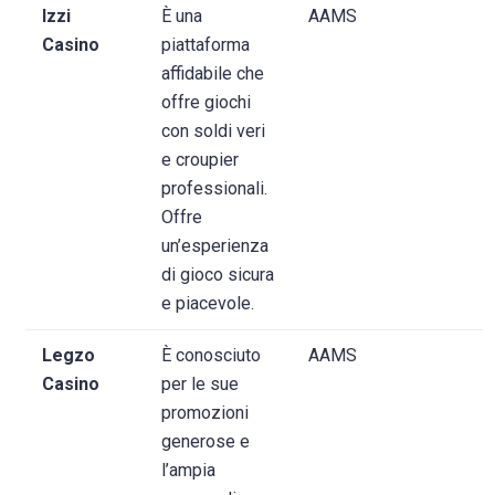
Izzi
È una
AAMS
Casino
piattaforma
affidabile che
offre giochi
con soldi veri
e croupier
professionali.
Offre
un’esperienza
di gioco sicura
e piacevole.
Legzo
È conosciuto
AAMS
Casino
per le sue
promozioni
generose e
l’ampia