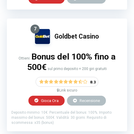
7
Goldbet Casino
Bonus del 100% fino a
Ottieni:
500€
sul primo deposito + 200 giri gratuiti
8.3
🔒Link sicuro
Gioca Ora
Recensione
Deposito minimo: 10€. Percentuale del bonus: 100%. Importo
massimo del bonus: 500€. Validità: 30 giorni. Requisito di
scommessa: x35 (bonus)