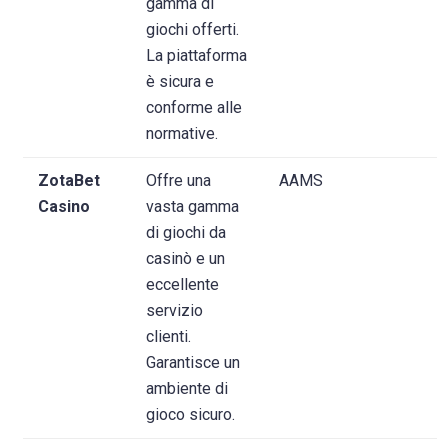
gamma di
giochi offerti.
La piattaforma
è sicura e
conforme alle
normative.
ZotaBet
Offre una
AAMS
Casino
vasta gamma
di giochi da
casinò e un
eccellente
servizio
clienti.
Garantisce un
ambiente di
gioco sicuro.