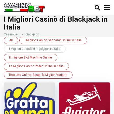
I Migliori Casinò di Blackjack in
Italia
CasinoBet
»
blackjack
All
I Migliori Casino Baccarat Online in Italia
I Migliori Casinò di Blackjack in Italia
Il migliore Slot Machine Online
Le Migliori Casino Poker Online in Italia
Roulette Online: Scopri le Migliori Varianti