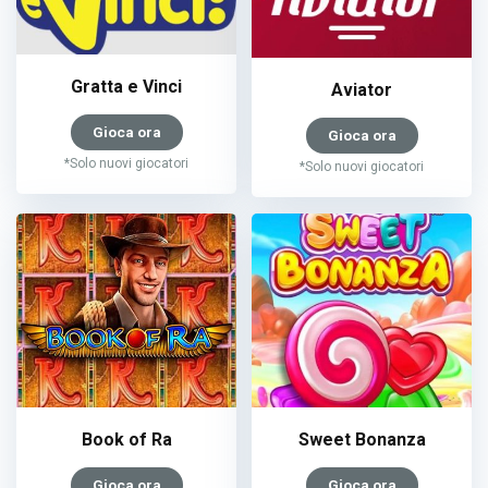
Gratta e Vinci
Aviator
Gioca ora
Gioca ora
*Solo nuovi giocatori
*Solo nuovi giocatori
Book of Ra
Sweet Bonanza
Gioca ora
Gioca ora