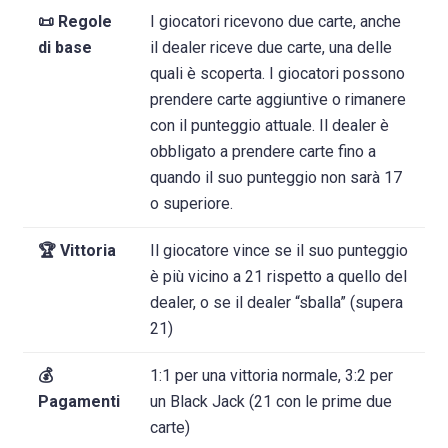
📜 Regole
I giocatori ricevono due carte, anche
di base
il dealer riceve due carte, una delle
quali è scoperta. I giocatori possono
prendere carte aggiuntive o rimanere
con il punteggio attuale. Il dealer è
obbligato a prendere carte fino a
quando il suo punteggio non sarà 17
o superiore.
🏆 Vittoria
Il giocatore vince se il suo punteggio
è più vicino a 21 rispetto a quello del
dealer, o se il dealer “sballa” (supera
21)
💰
1:1 per una vittoria normale, 3:2 per
Pagamenti
un Black Jack (21 con le prime due
carte)