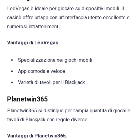
LeoVegas è ideale per giocare su dispositivi mobili. Il
casinò offre un’app con un’interfaccia utente eccellente e
numerosi intrattenimenti.
Vantaggi di LeoVegas:
Specializzazione nei giochi mobili
App comoda e veloce
Varietà di tavoli per il Blackjack
Planetwin365
Planetwin365 si distingue per l’ampia quantità di giochi e
tavoli di Blackjack con regole diverse.
Vantaggi di Planetwin365: