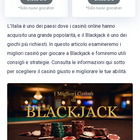
*Solo nuovi giocatori
*Solo nuovi giocatori
L’Italia è uno dei paesi dove i casinò online hanno
acquisito una grande popolarità, e il Blackjack è uno dei
giochi più richiesti. In questo articolo esamineremo i
migliori casinò per giocare a Blackjack e forniremo utili
consigli e strategie. Consulta le informazioni qui sotto
per scegliere il casinò giusto e migliorare le tue abilità.