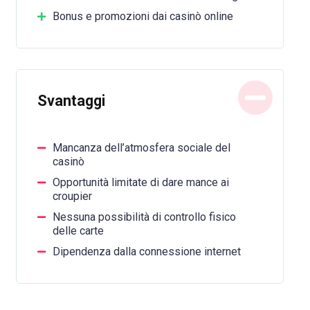
Bonus e promozioni dai casinò online
Svantaggi
Mancanza dell’atmosfera sociale del
casinò
Opportunità limitate di dare mance ai
croupier
Nessuna possibilità di controllo fisico
delle carte
Dipendenza dalla connessione internet