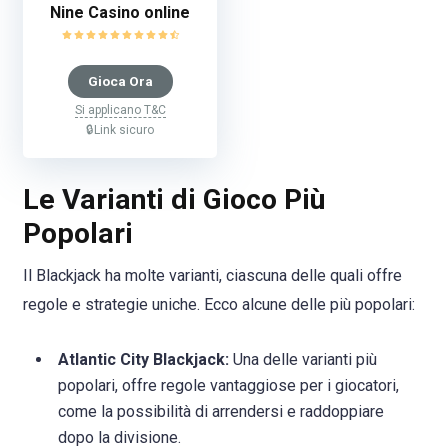
Nine Casino online
Gioca Ora
Si applicano T&C
🔒Link sicuro
Le Varianti di Gioco Più
Popolari
Il Blackjack ha molte varianti, ciascuna delle quali offre
regole e strategie uniche. Ecco alcune delle più popolari:
Atlantic City Blackjack:
Una delle varianti più
popolari, offre regole vantaggiose per i giocatori,
come la possibilità di arrendersi e raddoppiare
dopo la divisione.