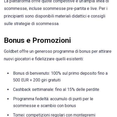
La piattaforma offre quote competitive e un’ampia linea di
scommesse, incluse scommesse pre-partita e live. Per i
principianti sono disponibili materiali didattici e consigli
sulle strategie di scommessa.
Bonus e Promozioni
Goldbet offre un generoso programma di bonus per attirare
nuovi giocatori e fidelizzare quelli esistenti:
Bonus di benvenuto: 100% sul primo deposito fino a
500 EUR + 200 giri gratuiti
Cashback settimanale: fino al 15% delle perdite
Programma fedeltà: accumulo di punti per le
scommesse e scambio con bonus
Tornei: competizioni regolari con montepremi