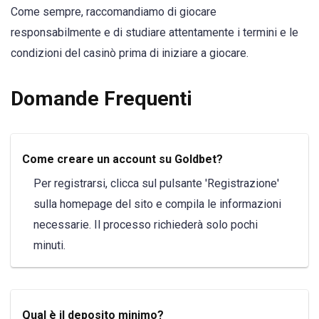
Come sempre, raccomandiamo di giocare
responsabilmente e di studiare attentamente i termini e le
condizioni del casinò prima di iniziare a giocare.
Domande Frequenti
Come creare un account su Goldbet?
Per registrarsi, clicca sul pulsante 'Registrazione'
sulla homepage del sito e compila le informazioni
necessarie. Il processo richiederà solo pochi
minuti.
Qual è il deposito minimo?