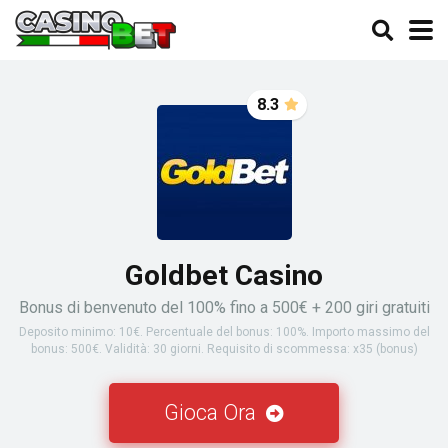
8.3
Goldbet Casino
Bonus di benvenuto del 100% fino a 500€ + 200 giri gratuiti
Deposito minimo: 10€. Percentuale del bonus: 100%. Importo massimo del
bonus: 500€. Validità: 30 giorni. Requisito di scommessa: x35 (bonus)
Gioca Ora