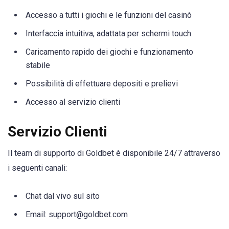
Accesso a tutti i giochi e le funzioni del casinò
Interfaccia intuitiva, adattata per schermi touch
Caricamento rapido dei giochi e funzionamento
stabile
Possibilità di effettuare depositi e prelievi
Accesso al servizio clienti
Servizio Clienti
Il team di supporto di Goldbet è disponibile 24/7 attraverso
i seguenti canali:
Chat dal vivo sul sito
Email: support@goldbet.com