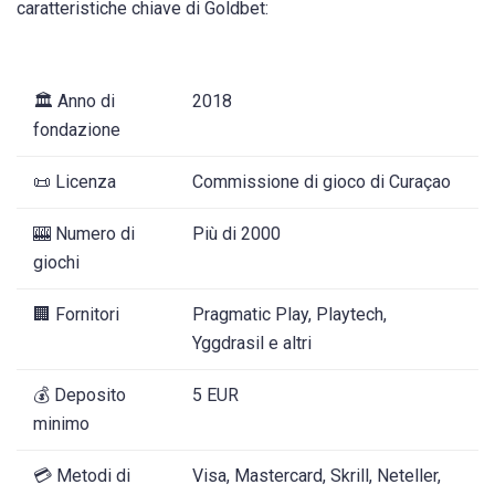
caratteristiche chiave di Goldbet:
🏛️ Anno di
2018
fondazione
📜 Licenza
Commissione di gioco di Curaçao
🎰 Numero di
Più di 2000
giochi
🏢 Fornitori
Pragmatic Play, Playtech,
Yggdrasil e altri
💰 Deposito
5 EUR
minimo
💳 Metodi di
Visa, Mastercard, Skrill, Neteller,