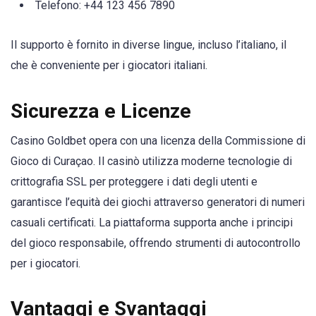
Telefono: +44 123 456 7890
Il supporto è fornito in diverse lingue, incluso l’italiano, il
che è conveniente per i giocatori italiani.
Sicurezza e Licenze
Casino Goldbet opera con una licenza della Commissione di
Gioco di Curaçao. Il casinò utilizza moderne tecnologie di
crittografia SSL per proteggere i dati degli utenti e
garantisce l’equità dei giochi attraverso generatori di numeri
casuali certificati. La piattaforma supporta anche i principi
del gioco responsabile, offrendo strumenti di autocontrollo
per i giocatori.
Vantaggi e Svantaggi