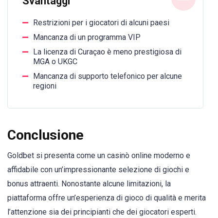
Svantaggi
Restrizioni per i giocatori di alcuni paesi
Mancanza di un programma VIP
La licenza di Curaçao è meno prestigiosa di
MGA o UKGC
Mancanza di supporto telefonico per alcune
regioni
Conclusione
Goldbet si presenta come un casinò online moderno e
affidabile con un’impressionante selezione di giochi e
bonus attraenti. Nonostante alcune limitazioni, la
piattaforma offre un’esperienza di gioco di qualità e merita
l’attenzione sia dei principianti che dei giocatori esperti.