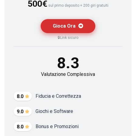
500€
sul primo deposito + 200 giri gratuiti
Gioca Ora
🔒Link sicuro
8.3
Valutazione Complessiva
Fiducia e Correttezza
8.0
Giochi e Software
9.0
Bonus e Promozioni
8.0