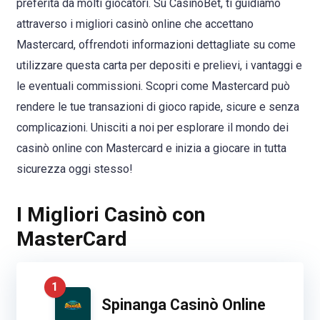
preferita da molti giocatori. Su CasinoBet, ti guidiamo
attraverso i migliori casinò online che accettano
Mastercard, offrendoti informazioni dettagliate su come
utilizzare questa carta per depositi e prelievi, i vantaggi e
le eventuali commissioni. Scopri come Mastercard può
rendere le tue transazioni di gioco rapide, sicure e senza
complicazioni. Unisciti a noi per esplorare il mondo dei
casinò online con Mastercard e inizia a giocare in tutta
sicurezza oggi stesso!
I Migliori Casinò con
MasterCard
1
Spinanga Casinò Online