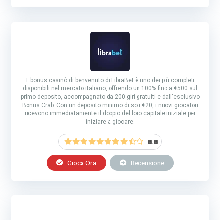
Il bonus casinò di benvenuto di LibraBet è uno dei più completi
disponibili nel mercato italiano, offrendo un 100% fino a €500 sul
primo deposito, accompagnato da 200 giri gratuiti e dall'esclusivo
Bonus Crab. Con un deposito minimo di soli €20, i nuovi giocatori
ricevono immediatamente il doppio del loro capitale iniziale per
iniziare a giocare.
8.8
Gioca Ora
Recensione