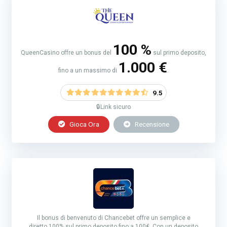
100 %
QueenCasino offre un bonus del
sul primo deposito,
1.000 €
fino a un massimo di
.
9.5
🔒Link sicuro
Gioca Ora
Recensione
Il bonus di benvenuto di Chancebet offre un semplice e
diretto 100% sul primo deposito fino a 100€. Con un deposito