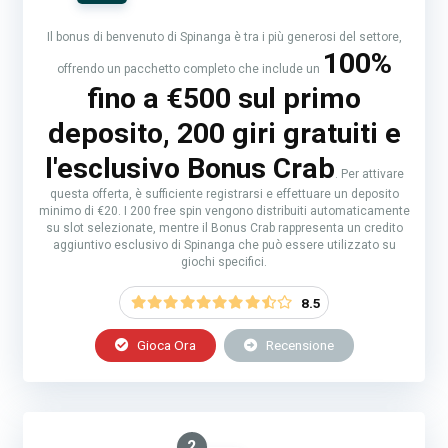
Il bonus di benvenuto di Spinanga è tra i più generosi del settore,
100%
offrendo un pacchetto completo che include un
fino a €500 sul primo
deposito, 200 giri gratuiti e
l'esclusivo Bonus Crab
. Per attivare
questa offerta, è sufficiente registrarsi e effettuare un deposito
minimo di €20. I 200 free spin vengono distribuiti automaticamente
su slot selezionate, mentre il Bonus Crab rappresenta un credito
aggiuntivo esclusivo di Spinanga che può essere utilizzato su
giochi specifici.
8.5
Gioca Ora
Recensione
2