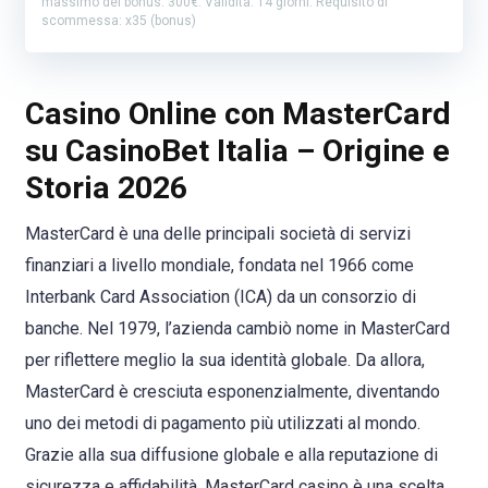
massimo del bonus: 300€. Validità: 14 giorni. Requisito di
scommessa: x35 (bonus)
Casino Online con MasterCard
su CasinoBet Italia – Origine e
Storia 2026
MasterCard è una delle principali società di servizi
finanziari a livello mondiale, fondata nel 1966 come
Interbank Card Association (ICA) da un consorzio di
banche. Nel 1979, l’azienda cambiò nome in MasterCard
per riflettere meglio la sua identità globale. Da allora,
MasterCard è cresciuta esponenzialmente, diventando
uno dei metodi di pagamento più utilizzati al mondo.
Grazie alla sua diffusione globale e alla reputazione di
sicurezza e affidabilità, MasterCard casino è una scelta