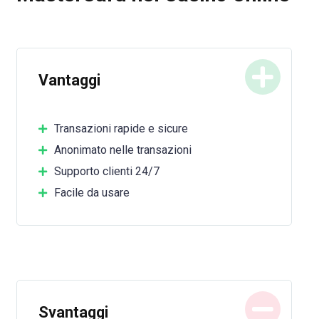
Vantaggi
Transazioni rapide e sicure
Anonimato nelle transazioni
Supporto clienti 24/7
Facile da usare
Svantaggi