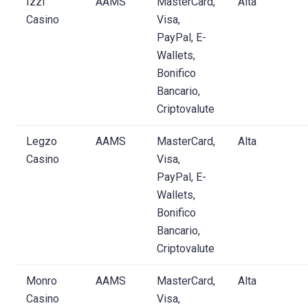
Izzi
AAMS
MasterCard,
Alta
Casino
Visa,
PayPal, E-
Wallets,
Bonifico
Bancario,
Criptovalute
Legzo
AAMS
MasterCard,
Alta
Casino
Visa,
PayPal, E-
Wallets,
Bonifico
Bancario,
Criptovalute
Monro
AAMS
MasterCard,
Alta
Casino
Visa,