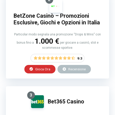
BetZone Casinò – Promozioni
Esclusive, Giochi e Opzioni in Italia
Particolar modo segnala una promozione “Drops & Wins” con
1.000 €
bonus fino a
per giocare a casinò, slot e
scommesse sportive.
9.3
Gioca Ora
Recensione
3
Bet365 Casino