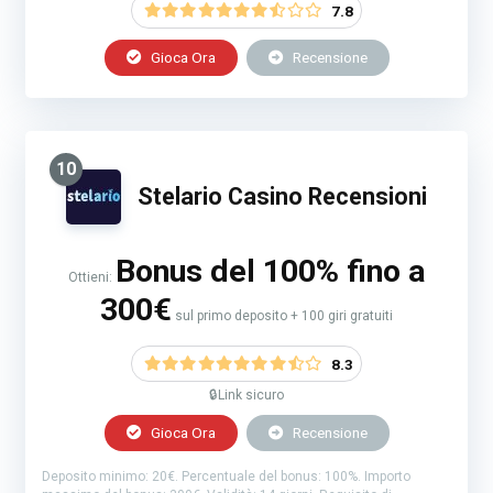
7.8
Gioca Ora
Recensione
10
Stelario Casino Recensioni
Bonus del 100% fino a
Ottieni:
300€
sul primo deposito + 100 giri gratuiti
8.3
🔒Link sicuro
Gioca Ora
Recensione
Deposito minimo: 20€. Percentuale del bonus: 100%. Importo