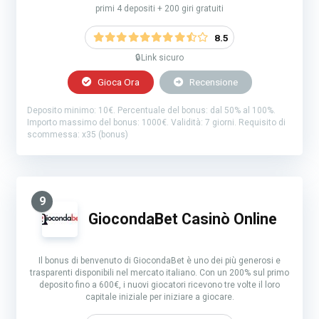
primi 4 depositi + 200 giri gratuiti
8.5
🔒Link sicuro
Gioca Ora
Recensione
Deposito minimo: 10€. Percentuale del bonus: dal 50% al 100%.
Importo massimo del bonus: 1000€. Validità: 7 giorni. Requisito di
scommessa: x35 (bonus)
9
GiocondaBet Casinò Online
Il bonus di benvenuto di GiocondaBet è uno dei più generosi e
trasparenti disponibili nel mercato italiano. Con un 200% sul primo
deposito fino a 600€, i nuovi giocatori ricevono tre volte il loro
capitale iniziale per iniziare a giocare.