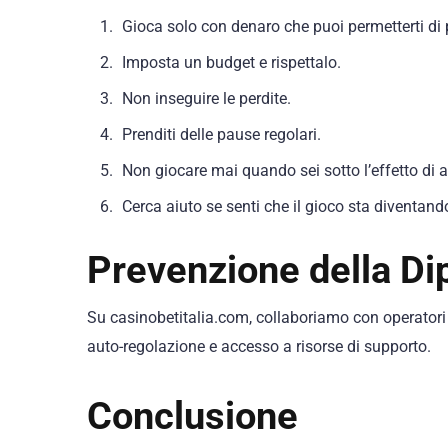
Gioca solo con denaro che puoi permetterti di 
Imposta un budget e rispettalo.
Non inseguire le perdite.
Prenditi delle pause regolari.
Non giocare mai quando sei sotto l’effetto di a
Cerca aiuto se senti che il gioco sta diventan
Prevenzione della Di
Su casinobetitalia.com, collaboriamo con operatori 
auto-regolazione e accesso a risorse di supporto.
Conclusione