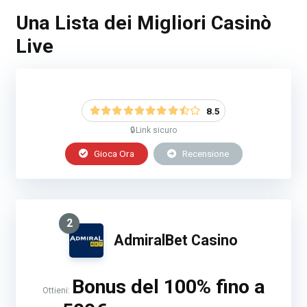
Una Lista dei Migliori Casinò
Live
8.5
🔒Link sicuro
Gioca Ora
Recensione
2
AdmiralBet Casino
Bonus del 100% fino a
Ottieni: