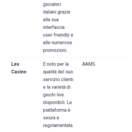
giocatori
italiani grazie
alla sua
interfaccia
user-friendly e
alle numerose
promozioni.
Lex
E noto per la
AAMS
Casino
qualità del suo
servizio clienti
e la varietà di
giochi live
disponibili. La
piattaforma è
sicura e
regolamentata.