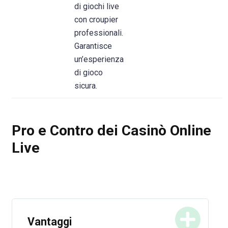
di giochi live
con croupier
professionali.
Garantisce
un’esperienza
di gioco
sicura.
Pro e Contro dei Casinò Online
Live
Vantaggi