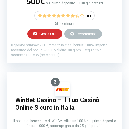
500€
sul primo deposito + 100 giri gratuiti
8.8
🔒Link sicuro
Gioca Ora
Recensione
Deposito minimo: 20€. Percentuale del bonus: 100%. Importo
massimo del bonus: 500€. Validità: 30 giorni. Requisito di
scommessa: x35 (solo bonus)
3
WinBet Casino – Il Tuo Casinò
Online Sicuro in Italia
Il bonus di benvenuto di WinBet offre un 100% sul primo deposito
fino a 1.000 €, accompagnato da 25 giri gratuiti.