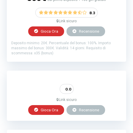
8.3
🔒Link sicuro
Gioca Ora
Recensione
Deposito minimo: 20€. Percentuale del bonus: 100%. Importo
massimo del bonus: 300€. Validità: 14 giorni. Requisito di
scommessa: x35 (bonus)
0.0
🔒Link sicuro
Gioca Ora
Recensione