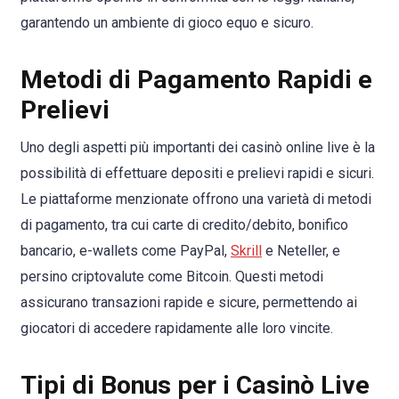
garantendo un ambiente di gioco equo e sicuro.
Metodi di Pagamento Rapidi e
Prelievi
Uno degli aspetti più importanti dei casinò online live è la
possibilità di effettuare depositi e prelievi rapidi e sicuri.
Le piattaforme menzionate offrono una varietà di metodi
di pagamento, tra cui carte di credito/debito, bonifico
bancario, e-wallets come PayPal,
Skrill
e Neteller, e
persino criptovalute come Bitcoin. Questi metodi
assicurano transazioni rapide e sicure, permettendo ai
giocatori di accedere rapidamente alle loro vincite.
Tipi di Bonus per i Casinò Live