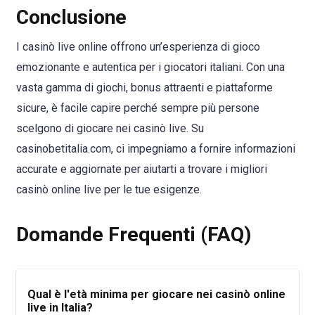
Conclusione
I casinò live online offrono un’esperienza di gioco
emozionante e autentica per i giocatori italiani. Con una
vasta gamma di giochi, bonus attraenti e piattaforme
sicure, è facile capire perché sempre più persone
scelgono di giocare nei casinò live. Su
casinobetitalia.com, ci impegniamo a fornire informazioni
accurate e aggiornate per aiutarti a trovare i migliori
casinò online live per le tue esigenze.
Domande Frequenti (FAQ)
Qual è l'età minima per giocare nei casinò online
live in Italia?