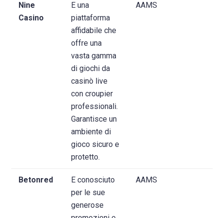
Nine
E una
AAMS
Casino
piattaforma
affidabile che
offre una
vasta gamma
di giochi da
casinò live
con croupier
professionali.
Garantisce un
ambiente di
gioco sicuro e
protetto.
Betonred
E conosciuto
AAMS
per le sue
generose
promozioni e