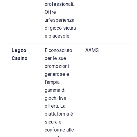
professionali.
Offre
un’esperienza
di gioco sicura
e piacevole.
Legzo
E conosciuto
AAMS
Casino
per le sue
promozioni
generose e
l’ampia
gamma di
giochi live
offerti. La
piattaforma è
sicura e
conforme alle