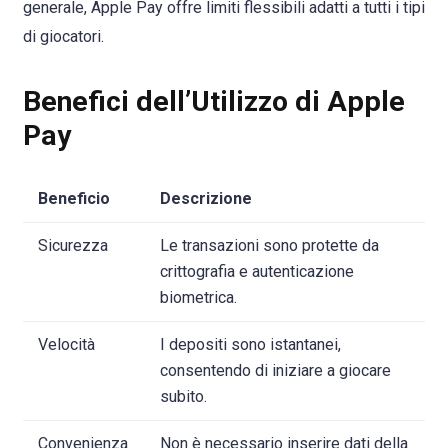
generale, Apple Pay offre limiti flessibili adatti a tutti i tipi
di giocatori.
Benefici dell’Utilizzo di Apple
Pay
Beneficio
Descrizione
Sicurezza
Le transazioni sono protette da
crittografia e autenticazione
biometrica.
Velocità
I depositi sono istantanei,
consentendo di iniziare a giocare
subito.
Convenienza
Non è necessario inserire dati della