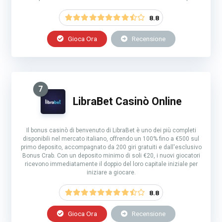
8.8
Gioca Ora
Recensione
7
LibraBet Casinò Online
Il bonus casinò di benvenuto di LibraBet è uno dei più completi
disponibili nel mercato italiano, offrendo un 100% fino a €500 sul
primo deposito, accompagnato da 200 giri gratuiti e dall'esclusivo
Bonus Crab. Con un deposito minimo di soli €20, i nuovi giocatori
ricevono immediatamente il doppio del loro capitale iniziale per
iniziare a giocare.
8.8
Gioca Ora
Recensione