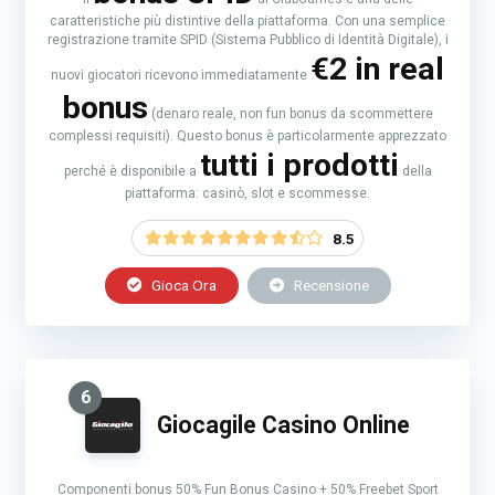
caratteristiche più distintive della piattaforma. Con una semplice
registrazione tramite SPID (Sistema Pubblico di Identità Digitale), i
€2 in real
nuovi giocatori ricevono immediatamente
bonus
(denaro reale, non fun bonus da scommettere
complessi requisiti). Questo bonus è particolarmente apprezzato
tutti i prodotti
perché è disponibile a
della
piattaforma: casinò, slot e scommesse.
8.5
Gioca Ora
Recensione
6
Giocagile Casino Online
Componenti bonus 50% Fun Bonus Casino + 50% Freebet Sport