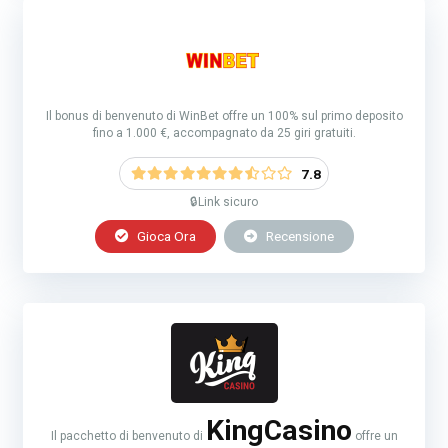
Il bonus di benvenuto di WinBet offre un 100% sul primo deposito
fino a 1.000 €, accompagnato da 25 giri gratuiti.
7.8
🔒Link sicuro
Gioca Ora
Recensione
KingCasino
Il pacchetto di benvenuto di
offre un