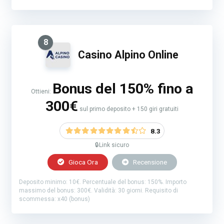
8
Casino Alpino Online
Bonus del 150% fino a
Ottieni:
300€
sul primo deposito + 150 giri gratuiti
8.3
🔒Link sicuro
Gioca Ora
Recensione
Deposito minimo: 10€. Percentuale del bonus: 150%. Importo
massimo del bonus: 300€. Validità: 30 giorni. Requisito di
scommessa: x40 (bonus)