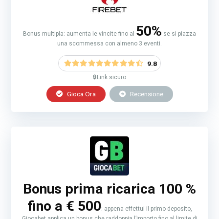
50%
Bonus multipla: aumenta le vincite fino al
se si piazza
una scommessa con almeno 3 eventi.
9.8
🔒Link sicuro
Gioca Ora
Recensione
Bonus prima ricarica 100 %
fino a € 500
: appena effettui il primo deposito,
Giocabet applica un bonus che raddoppia l’importo fino al limite di