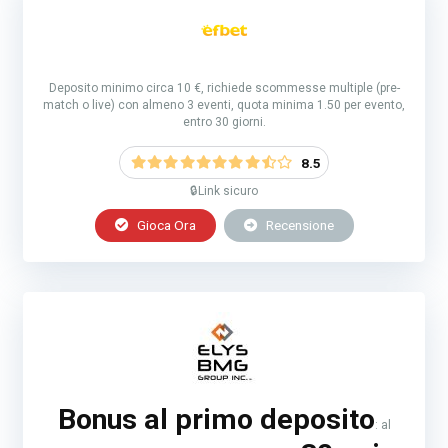
Deposito minimo circa 10 €, richiede scommesse multiple (pre-
match o live) con almeno 3 eventi, quota minima 1.50 per evento,
entro 30 giorni.
8.5
🔒Link sicuro
Gioca Ora
Recensione
Bonus al primo deposito
: al