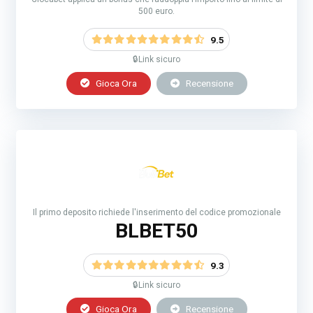
500 euro.
9.5
🔒Link sicuro
Gioca Ora
Recensione
Il primo deposito richiede l'inserimento del codice promozionale
BLBET50
9.3
🔒Link sicuro
Gioca Ora
Recensione