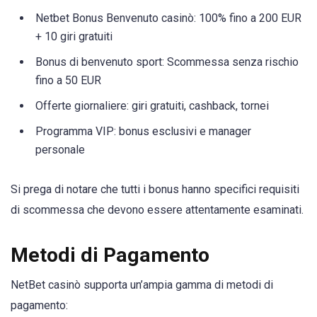
Netbet Bonus Benvenuto casinò: 100% fino a 200 EUR
+ 10 giri gratuiti
Bonus di benvenuto sport: Scommessa senza rischio
fino a 50 EUR
Offerte giornaliere: giri gratuiti, cashback, tornei
Programma VIP: bonus esclusivi e manager
personale
Si prega di notare che tutti i bonus hanno specifici requisiti
di scommessa che devono essere attentamente esaminati.
Metodi di Pagamento
NetBet casinò supporta un’ampia gamma di metodi di
pagamento: