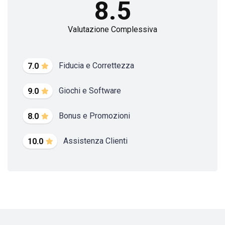
8.5
Valutazione Complessiva
Fiducia e Correttezza
7.0
Giochi e Software
9.0
Bonus e Promozioni
8.0
Assistenza Clienti
10.0