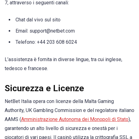
7, attraverso i seguenti canali:
Chat dal vivo sul sito
Email: support@netbet.com
Telefono: +44 203 608 6024
L’assistenza è fornita in diverse lingue, tra cui inglese,
tedesco e francese.
Sicurezza e Licenze
NetBet Italia opera con licenze della Malta Gaming
Authority, UK Gambling Commission e del regolatore italiano
AAMS (
Amministrazione Autonoma dei Monopoli di Stato
),
garantendo un alto livello di sicurezza e onestà per i
giocatori di vari paesi. Il casinò utilizza la crittografia SSL a