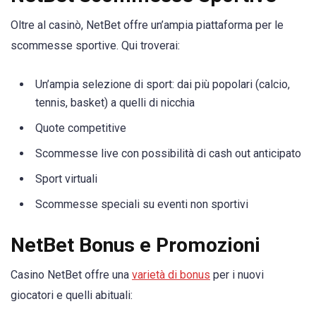
Oltre al casinò, NetBet offre un’ampia piattaforma per le
scommesse sportive. Qui troverai:
Un’ampia selezione di sport: dai più popolari (calcio,
tennis, basket) a quelli di nicchia
Quote competitive
Scommesse live con possibilità di cash out anticipato
Sport virtuali
Scommesse speciali su eventi non sportivi
NetBet Bonus e Promozioni
Casino NetBet offre una
varietà di bonus
per i nuovi
giocatori e quelli abituali: