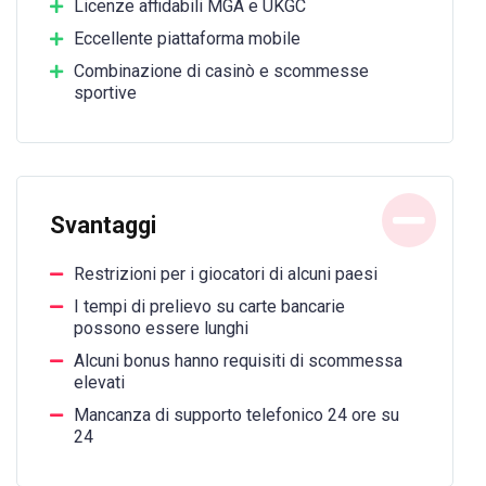
Licenze affidabili MGA e UKGC
Eccellente piattaforma mobile
Combinazione di casinò e scommesse
sportive
Svantaggi
Restrizioni per i giocatori di alcuni paesi
I tempi di prelievo su carte bancarie
possono essere lunghi
Alcuni bonus hanno requisiti di scommessa
elevati
Mancanza di supporto telefonico 24 ore su
24