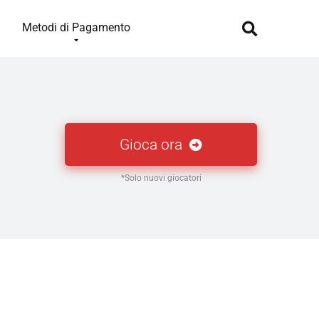
Metodi di Pagamento
Gioca ora
*Solo nuovi giocatori