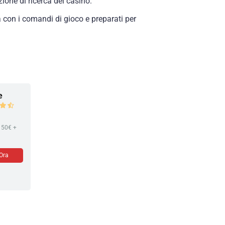
ione di ricerca del casinò.
 con i comandi di gioco e preparati per
e
150€ +
Ora