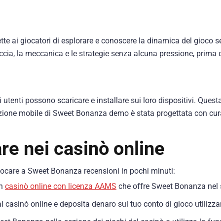
 ai giocatori di esplorare e conoscere la dinamica del gioco se
rfaccia, la meccanica e le strategie senza alcuna pressione, prim
tenti possono scaricare e installare sui loro dispositivi. Questa
zione mobile di Sweet Bonanza demo è stata progettata con cura 
re nei casinò online
giocare a Sweet Bonanza recensioni in pochi minuti:
un
casinò online con licenza AAMS
che offre Sweet Bonanza nel s
 al casinò online e deposita denaro sul tuo conto di gioco utiliz