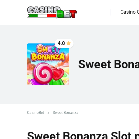
Casino 
4.0
Sweet Bon
CasinoBet
»
Sweet Bonanza
Sweet Bonanza Slot n