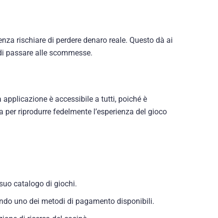
nza rischiare di perdere denaro reale. Questo dà ai
a di passare alle scommesse.
 applicazione è accessibile a tutti, poiché è
per riprodurre fedelmente l’esperienza del gioco
uo catalogo di giochi.
zando uno dei metodi di pagamento disponibili.