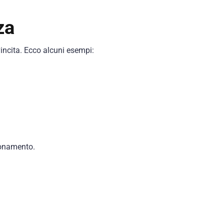
za
vincita. Ecco alcuni esempi:
zionamento.