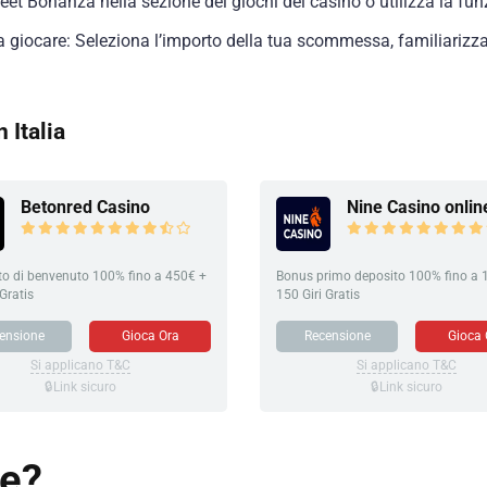
eet Bonanza nella sezione dei giochi del casinò o utilizza la funz
a giocare: Seleziona l’importo della tua scommessa, familiarizza
 Italia
Betonred Casino
Nine Casino onlin
to di benvenuto 100% fino a 450€ +
Bonus primo deposito 100% fino a 
 Gratis
150 Giri Gratis
ensione
Gioca Ora
Recensione
Gioca 
Si applicano T&C
Si applicano T&C
🔒Link sicuro
🔒Link sicuro
re?